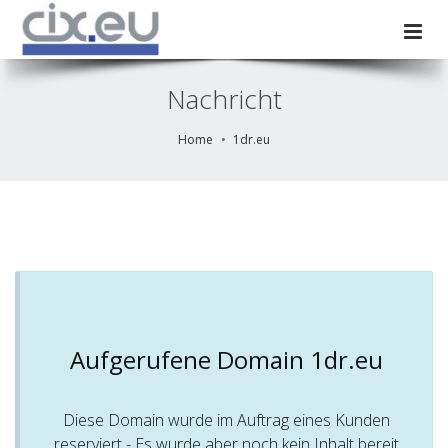
Nachricht
Home
1dr.eu
Aufgerufene Domain 1dr.eu
Diese Domain wurde im Auftrag eines Kunden
reserviert - Es wurde aber noch kein Inhalt bereit