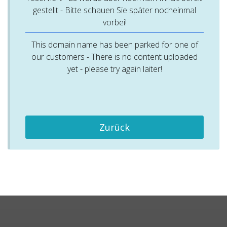
gestellt - Bitte schauen Sie später nocheinmal
vorbei!
This domain name has been parked for one of
our customers - There is no content uploaded
yet - please try again laiter!
Zurück